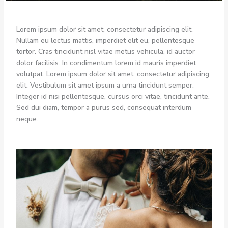
Lorem ipsum dolor sit amet, consectetur adipiscing elit.
Nullam eu lectus mattis, imperdiet elit eu, pellentesque
tortor. Cras tincidunt nisl vitae metus vehicula, id auctor
dolor facilisis. In condimentum lorem id mauris imperdiet
volutpat. Lorem ipsum dolor sit amet, consectetur adipiscing
elit. Vestibulum sit amet ipsum a urna tincidunt semper.
Integer id nisi pellentesque, cursus orci vitae, tincidunt ante.
Sed dui diam, tempor a purus sed, consequat interdum
neque.