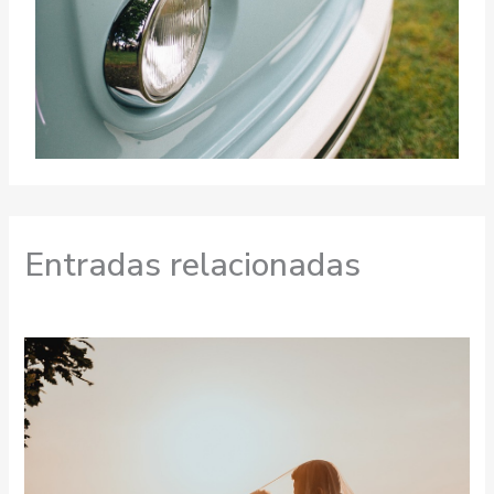
Entradas relacionadas