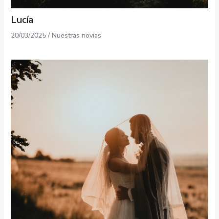
Lucía
20/03/2025
/
Nuestras novias