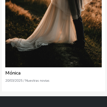
Mónica
20/03/2025
/
Nuestras novias