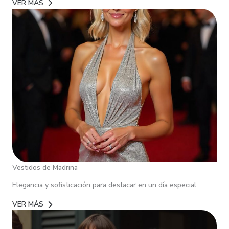
VER MÁS
Vestidos de Madrina
Elegancia y sofisticación para destacar en un día especial.
VER MÁS