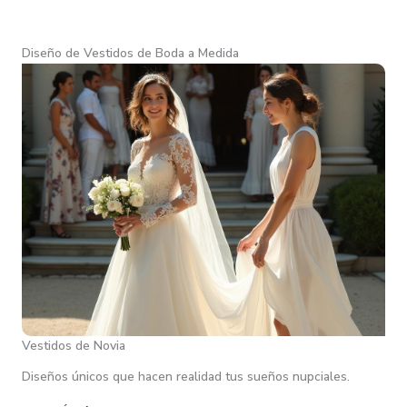
Diseño de Vestidos de Boda a Medida
Vestidos de Novia
Diseños únicos que hacen realidad tus sueños nupciales.