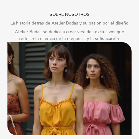
SOBRE NOSOTROS
La historia detrás de Atelier Bodas y su pasión por el diseño
Atelier Bodas se dedica a crear vestidos exclusivos que
reflejan la esencia de la elegancia y la sofisticación.