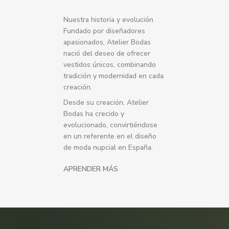
Nuestra historia y evolución
Fundado por diseñadores
apasionados, Atelier Bodas
nació del deseo de ofrecer
vestidos únicos, combinando
tradición y modernidad en cada
creación.
Desde su creación, Atelier
Bodas ha crecido y
evolucionado, convirtiéndose
en un referente en el diseño
de moda nupcial en España.
APRENDER MÁS