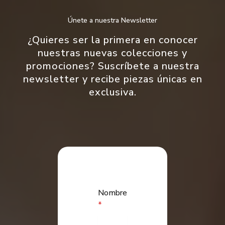
Únete a nuestra Newsletter
¿Quieres ser la primera en conocer
nuestras nuevas colecciones y
promociones? Suscríbete a nuestra
newsletter y recibe piezas únicas en
exclusiva.
Nombre
*