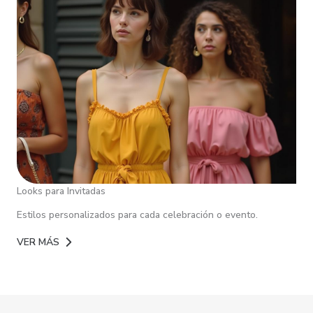
Looks para Invitadas
Estilos personalizados para cada celebración o evento.
VER MÁS